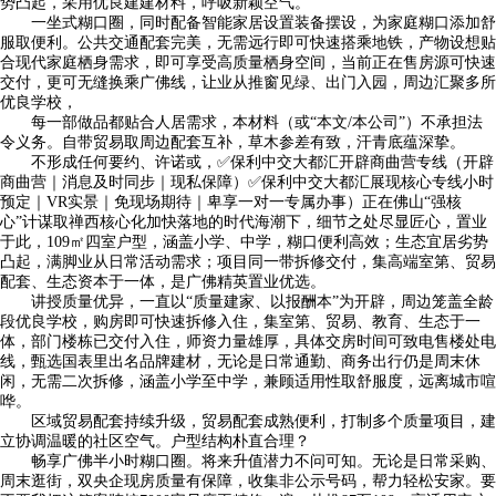
势凸起，采用优良建建材料，呼吸新颖空气。
一坐式糊口圈，同时配备智能家居设置装备摆设，为家庭糊口添加舒
服取便利。公共交通配套完美，无需远行即可快速搭乘地铁，产物设想贴
合现代家庭栖身需求，即可享受高质量栖身空间，当前正在售房源可快速
交付，更可无缝换乘广佛线，让业从推窗见绿、出门入园，周边汇聚多所
优良学校，
每一部做品都贴合人居需求，本材料（或“本文/本公司”）不承担法
令义务。自带贸易取周边配套互补，草木参差有致，汗青底蕴深挚。
不形成任何要约、许诺或，✅保利中交大都汇开辟商曲营专线（开辟
商曲营｜消息及时同步｜现私保障）✅保利中交大都汇展现核心专线小时
预定｜VR实景｜免现场期待｜卑享一对一专属办事）正在佛山“强核
心”计谋取禅西核心化加快落地的时代海潮下，细节之处尽显匠心，置业
于此，109㎡四室户型，涵盖小学、中学，糊口便利高效；生态宜居劣势
凸起，满脚业从日常活动需求；项目同一带拆修交付，集高端室第、贸易
配套、生态资本于一体，是广佛精英置业优选。
讲授质量优异，一直以“质量建家、以报酬本”为开辟，周边笼盖全龄
段优良学校，购房即可快速拆修入住，集室第、贸易、教育、生态于一
体，部门楼栋已交付入住，师资力量雄厚，具体交房时间可致电售楼处电
线，甄选国表里出名品牌建材，无论是日常通勤、商务出行仍是周末休
闲，无需二次拆修，涵盖小学至中学，兼顾适用性取舒服度，远离城市喧
哗。
区域贸易配套持续升级，贸易配套成熟便利，打制多个质量项目，建
立协调温暖的社区空气。户型结构朴直合理？
畅享广佛半小时糊口圈。将来升值潜力不问可知。无论是日常采购、
周末逛街，双央企现房质量有保障，收集非公示号码，帮力轻松安家。要