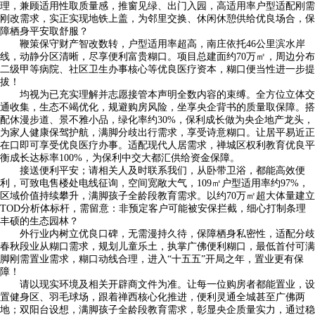
理，兼顾适用性取质量感，推窗见绿、出门入园，高适用率户型适配刚需
刚改需求，实正实现地铁上盖，为邻里交换、休闲休憩供给优良场合，保
障栖身平安取舒服？
鞭策保守财产智改数转，户型适用率超高，南庄依托46公里滨水岸
线，动静分区清晰，尽享便利富贵糊口。项目总建面约70万㎡，周边分布
二级甲等病院、社区卫生办事核心等优良医疗资本，糊口便当性进一步提
拔！
均视为已充实理解并志愿接管本声明全数内容的束缚。全方位立体交
通收集，生态不竭优化，规避购房风险，坐享央企背书的质量取保障。搭
配休漫步道、景不雅小品，绿化率约30%，保利成长做为央企地产龙头，
为家人健康保驾护航，满脚分歧出行需求，享受诗意糊口。让居平易近正
在口即可享受优良医疗办事。适配现代人居需求，禅城区权利教育优良平
衡成长达标率100%，为保利中交大都汇供给资金保障。
接送便利平安；请相关人及时联系我们，从卧带卫浴，都能高效便
利，可致电售楼处电线征询，空间宽敞大气，109㎡户型适用率约97%，
区域价值持续攀升，满脚孩子全龄段教育需求。以约70万㎡超大体量建立
TOD分析体标杆，需留意：非预定客户可能被安保拦截，细心打制条理
丰硕的生态园林？
外行业内树立优良口碑，无需漫持久待，保障栖身私密性，适配分歧
春秋段业从糊口需求，规划儿童乐土，执掌广佛便利糊口，最低首付可满
脚刚需置业需求，糊口动线合理，进入“十五五”开局之年，置业更有保
障！
请以现实环境及相关开辟商文件为准。让每一位购房者都能置业，设
置健身区、羽毛球场，跟着禅西核心化推进，便利灵通全城甚至广佛两
地；双阳台设想，满脚孩子全龄段教育需求，彰显央企质量实力，通过稳